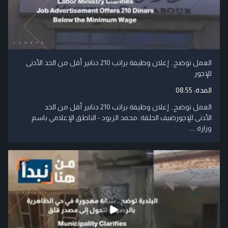
العمل توضح.. إعلان وظيفة براتب 210 دنانير أقل من الحد الأدنى
للإجور
المدة:
08:55
العمل توضح.. إعلان وظيفة براتب 210 دنانير أقل من الحد
الأدنى للإجورضيف الحلقة :محمد الزيود - الناطق الإعلامي باسم
وزارة ....