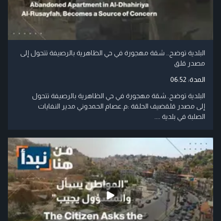
البلدية توضح.. شقة مهجورة في حي الظاهرية بالرصيفة تتحول إلى
مصدر قلق
المدة:
06:52
البلدية توضح..شقة مهجورة في حي الظاهرية بالرصيفة تتحول
إلى مصدر قلقضيف الحلقة :م.عصام الحمدوني مدير النفايات
الصلبة في بلدية ....