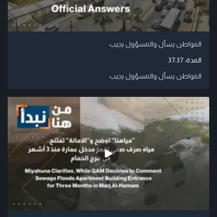
المواطن يسأل والمسؤول يجيب
المدة:
37:37
المواطن يسأل والمسؤول يجيب