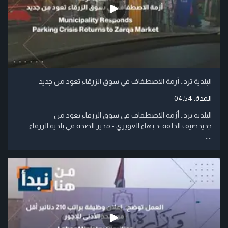
البلدية ترد.. أزمة الاصطفاف في سوق الزرقاء تعود من جديد
المدة:
04:54
البلدية ترد.. أزمة الاصطفاف في سوق الزرقاء تعود من
جديدضيف الحلقة :د.بهاء الغويري - مدير الصحة في بلدية الزرقاء
....