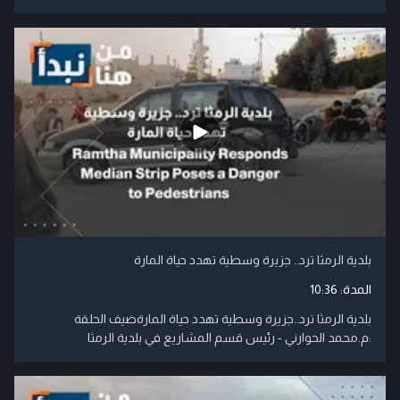
بلدية الرمثا ترد.. جزيرة وسطية تهدد حياة المارة
المدة:
10:36
بلدية الرمثا ترد..جزيرة وسطية تهدد حياة المارةضيف الحلقة
:م.محمد الحوارني - رئيس قسم المشاريع في بلدية الرمثا