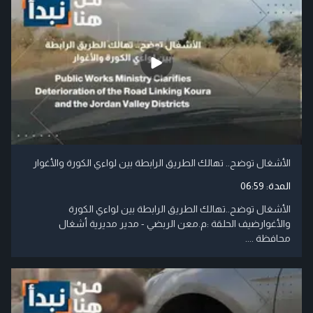
الأشغال توضح.. تهالك الطريق الرابطة بين لواءي الكورة والأغوار
المدة:
06:59
الأشغال توضح..تهالك الطريق الرابطة بين لواءي الكورة
والأغوارضيف الحلقة :م.معن الربضي - مدير مديرية أشغال
محافظة ....