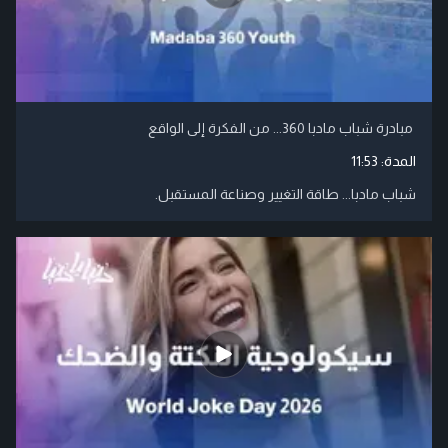
مبادرة شباب مادبا 360... من الفكرة إلى الواقع
المدة:
11:53
شباب مادبا... طاقة التغيير وصناعة المستقبل.