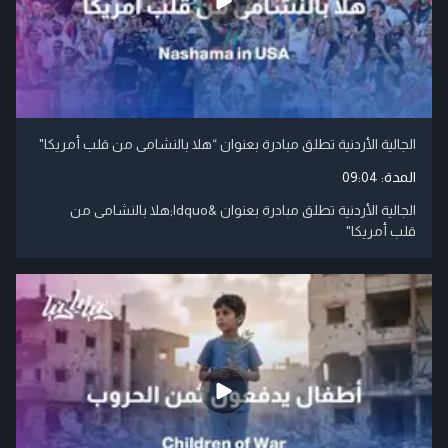
الجالية الأردنية تطلق مبادرة بعنوان “هلا بالنشامى من قلب أمريكا"
المدة:
09:04
الجالية الأردنية تطلق مبادرة بعنوان &ldquo;هلا بالنشامى من
قلب أمريكا"