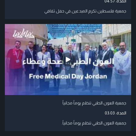
المدة:
04:57
جمعية فلسطين تكرم المبدعين في حفل ثقافي
جمعية العون الطبي تنظم يوماً مجانياً
المدة:
03:03
جمعية العون الطبي تنظم يوماً مجانياً.