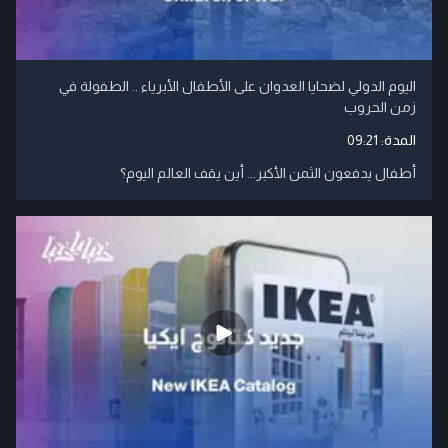
اليوم الدولي لضحايا العدوان على الأطفال الأبرياء .. الطفولة في
زمن الحروب
المدة:
09:21
أطفال يدفعون الثمن الأكبر... أين يقف العالم اليوم؟