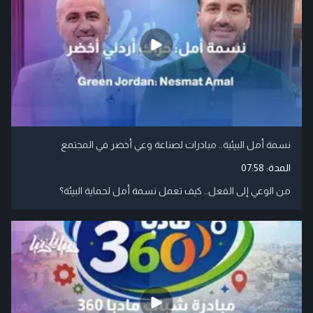
نسمة أمل البيئية.. مبادرات لصناعة وعي أخضر في المجتمع
المدة:
07:58
من الوعي إلى الفعل.. كيف تعمل نسمة أمل لحماية البيئة؟