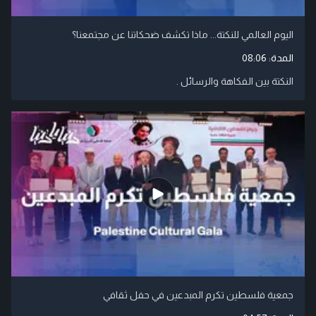
اليوم العالمي للنكتة... ماذا تكشف ضحكاتنا عن مجتمعنا؟
المدة:
08:06
النكتة بين الفكاهة والرسائل .
جمعية فلسطين تكرم المبدعين في حفل ثقافي