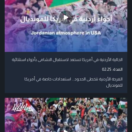
الجالية الأردنية في أمريكا تستعد لاستقبال النشامى بأجواء استثنائية
المدة:
02:25
الفرحة الأردنية تتخطى الحدود... استعدادات خاصة في أمريكا
للمونديال