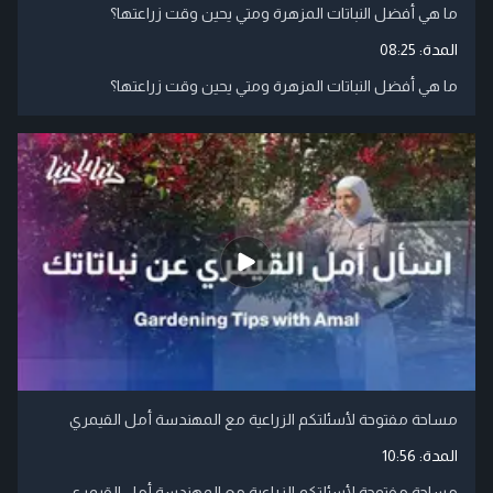
ما هي أفضل النباتات المزهرة ومتي يحين وقت زراعتها؟
المدة:
08:25
ما هي أفضل النباتات المزهرة ومتي يحين وقت زراعتها؟
مساحة مفتوحة لأسئلتكم الزراعية مع المهندسة أمل القيمري
المدة:
10:56
مساحة مفتوحة لأسئلتكم الزراعية مع المهندسة أمل القيمري