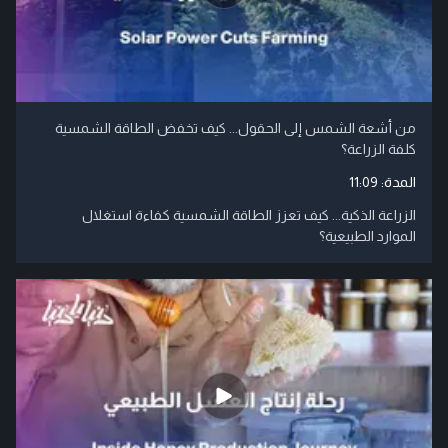
من أشعة الشمس إلى الحقول... كيف تخفض الطاقة الشمسية
كلفة الزراعة؟
المدة:
11:09
الزراعة الذكية... كيف تعزز الطاقة الشمسية كفاءة استغلال
الموارد الطبيعية؟