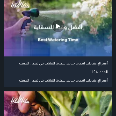
أهم الإرشادات لتحديد موعد سقاية النباتات في فصل الصيف
المدة:
11:04
أهم الإرشادات لتحديد موعد سقاية النباتات في فصل الصيف