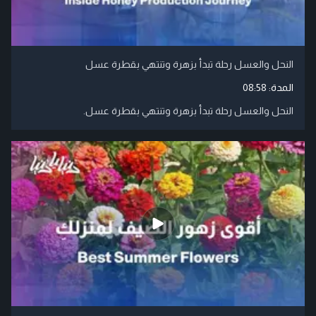
النحل والعسل رحلة تبدأ بزهرة وتنتهي بقطرة عسل
المدة:
08:58
النحل والعسل رحلة تبدأ بزهرة وتنتهي بقطرة عسل.