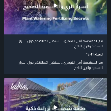
مع المهندسة أمل القيمري .. نستقبل اتصالاتكم حول أسرار
التسميد والري الناجح
المدة:
18:41
مع المهندسة أمل القيمري .. نستقبل اتصالاتكم حول أسرار
التسميد والري الناجح