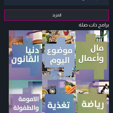
المزيد
برامج ذات صلة