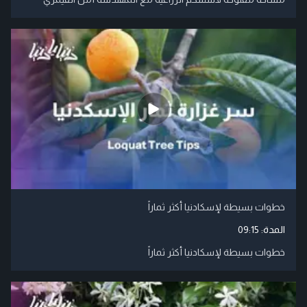
خطوات بسيطة لإسكادنيا أكثر ثماراً
المدة:
09:15
خطوات بسيطة لإسكادنيا أكثر ثماراً