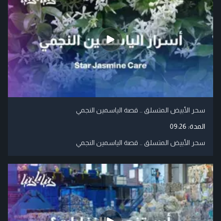
سحر الأبيض المتسلق .. قصة الياسمين النجمي
المدة:
09:26
سحر الأبيض المتسلق .. قصة الياسمين النجمي