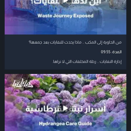
من الحاوية إلى المكب .. ماذا يحدث للنفايات بعد جمعها؟
المدة:
09:55
إدارة النفايات .. رحلة المخلفات التي لا نراها.