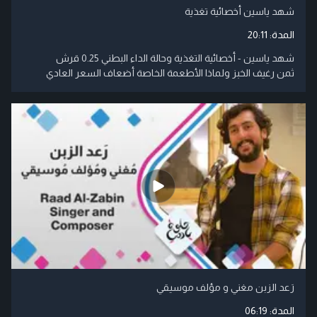
شهد ياسين أخصائية تغذية
المدة:
20:11
شهد ياسين - أخصائية التغذية وحالة الداء البطني 0.25 قرش
ثمن رغيف الخبز ولماذا الأطعمة الخاصة أضعاف السعر العادي
رَعد الزبن مغني و مؤلف موسيقي
المدة:
06:19