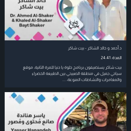
د.أحمد و خالد الشاكر - بيت شاكر
المدة:
24:41
بيت شاكر يستضيفون برنامج حلوة يا دنيا للمرة الثانية، موقع
سياحي جميل في منطقة الصبيحي بين الطبيعة الخضراء
والمغامرات والنشاطات المنوعة، ....