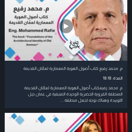
م. محمد رفيع كتاب أصول الهوية المعمارية لعمّان القديمة
المدة:
18:18
م. محمد رفيعكتاب أصول الهوية المعمارية لعمّان القديمة
المنطقة القروية الحضرية الوحيدة المتبقية في عمان جبل
اللويبدة وهناك توجه لجعل منطقة ....