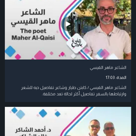
الشاعر ماهر القيسي
المدة:
17:03
الشاعر ماهر القيسي / كابتن طيار وشاعر تفاصيل حبه للشعر
وارتباطها بالسفر تفاصيل أكثر لحالة تعد مختلفة.