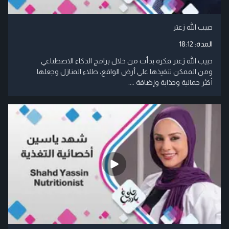
حبيب الله زعتر
المدة:
18:12
حبيب الله زعتر فكرة بدأت من خلال برامج الذكاء الاصطناعي
ومن الممكن تنفيذها على أرض الواقع، طلاء المنازل وجعلها
أكثر جمالية وجذابة وإضافة ....