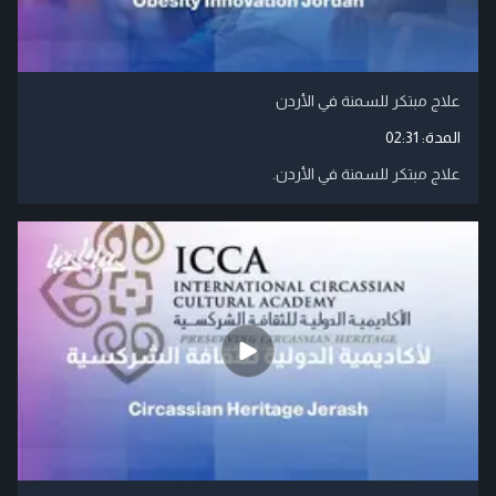
علاج مبتكر للسمنة في الأردن
المدة:
02:31
علاج مبتكر للسمنة في الأردن.