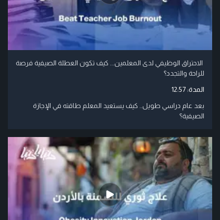
الاحتراق الوظيفي لدى المعلمين... كيف تكون العطلة الصيفية فرصة
للراحة والتجدد؟
المدة:
12:57
بعد عام دراسي طويل.. كيف يستعيد المعلم طاقته في الإجازة
الصيفية؟