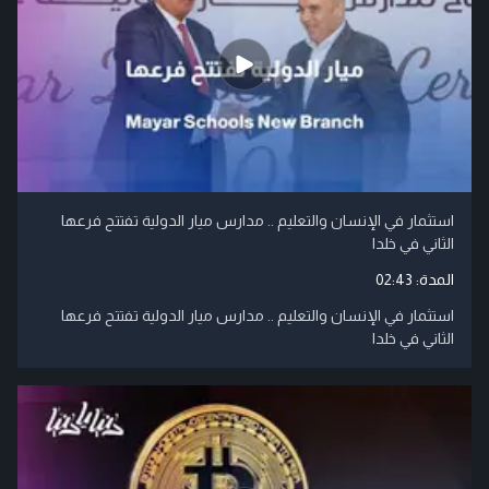
استثمار في الإنسان والتعليم .. مدارس ميار الدولية تفتتح فرعها
الثاني في خلدا
المدة:
02:43
استثمار في الإنسان والتعليم .. مدارس ميار الدولية تفتتح فرعها
الثاني في خلدا