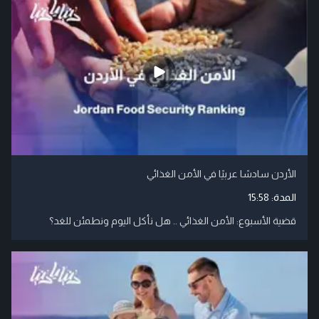
الأردن سادسًا عربيًا في الأمن الغذائي
المدة:
15:58
قضية الأسبوع: الأمن الغذائي .. هل نأكل اليوم ونطمئن للغد؟