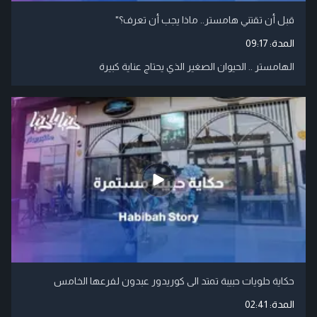
قبل أن تقتني هامستر.. ماذا يجب أن تعرف؟"
المدة:
09:17
الهامستر .. الحيوان الصغير الذي يحتاج عناية كبيرة
حكاية حلويات حبيبة تمتد الى كوريدور عبدون لفرعها الخامس
المدة:
02:41