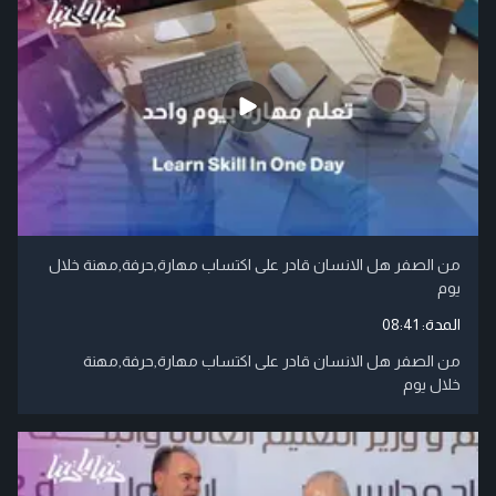
من الصفر هل الانسان قادر على اكتساب مهارة,حرفة,مهنة خلال
يوم
المدة:
08:41
من الصفر هل الانسان قادر على اكتساب مهارة,حرفة,مهنة
خلال يوم