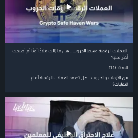
العملات الرقمية وسط الحروب... هل ما زالت ملاذًا آمنًا أم أصبحت
أكثر تقلبًا؟
المدة:
11:13
بين الأزمات والحروب... هل تصمد العملات الرقمية أمام
التقلبات؟