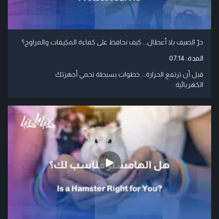
حرّ الصيف بلا أعطال... كيف نحافظ على كفاءة المكيفات والمراوح؟
المدة:
07:14
قبل أن ترتفع الحرارة... خطوات بسيطة تحمي أجهزتك
الكهربائية