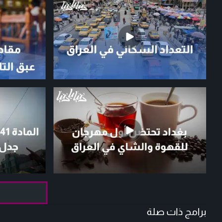
برامج ذات صلة