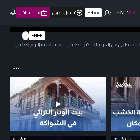
EN
/
AR
FREE
تسجيل دخول
البث المباشر
FREE
لفلسطيني في العراق للتذكير بأطفال غزة بمناسبة اليوم العالمي