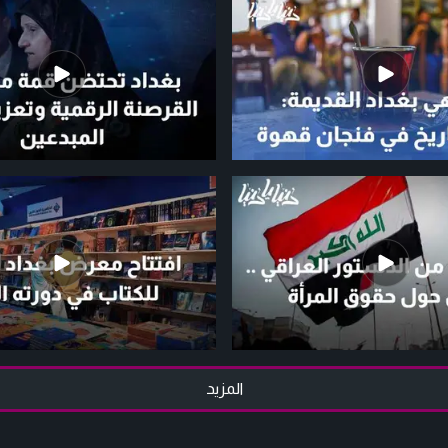
المزيد