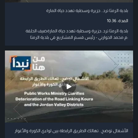
بلدية الرمثا ترد.. جزيرة وسطية تهدد حياة المارة
المدة:
10:36
بلدية الرمثا ترد..جزيرة وسطية تهدد حياة المارةضيف الحلقة
:م.محمد الحوارني - رئيس قسم المشاريع في بلدية الرمثا
الأشغال توضح.. تهالك الطريق الرابطة بين لواءي الكورة والأغوار