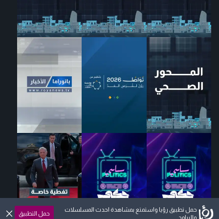
حمل تطبيق رؤيا واستمتع بمشاهدة احدث المسلسلات
حمل التطبيق
والبرامج