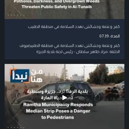
حُفر وعتمة وحشائش تهدد السلامة في منطقة الطنيب
المدة:
07:39
حُفر وعتمة وحشائش تهدد السلامة في منطقة الطنيبضيوف
الحلقة :مراد ظاهر سلطان - رئيس لجنة بلدية الجيزة