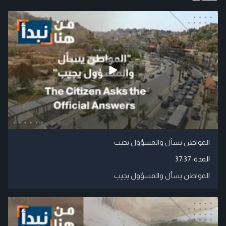
المواطن يسأل والمسؤول يجيب
المدة:
37:37
المواطن يسأل والمسؤول يجيب