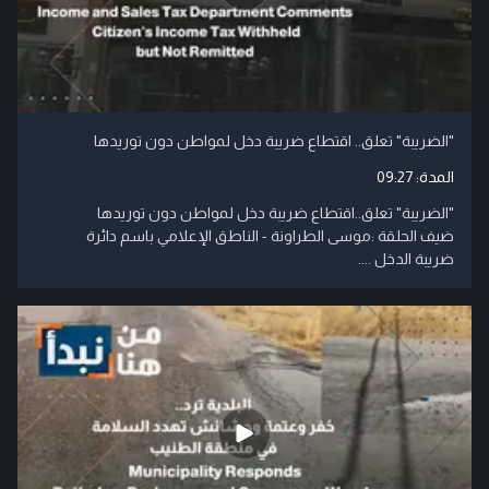
"الضريبة" تعلق.. اقتطاع ضريبة دخل لمواطن دون توريدها
المدة:
09:27
"الضريبة" تعلق..اقتطاع ضريبة دخل لمواطن دون توريدها
ضيف الحلقة :موسى الطراونة - الناطق الإعلامي باسم دائرة
ضريبة الدخل ....