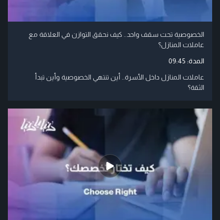
الخصوصية تحت سقف واحد.. كيف نحقق التوازن في العلاقة مع
عاملات المنازل؟
المدة:
09:45
عاملات المنازل داخل الأسرة.. أين تنتهي الخصوصية وأين تبدأ
الثقة؟