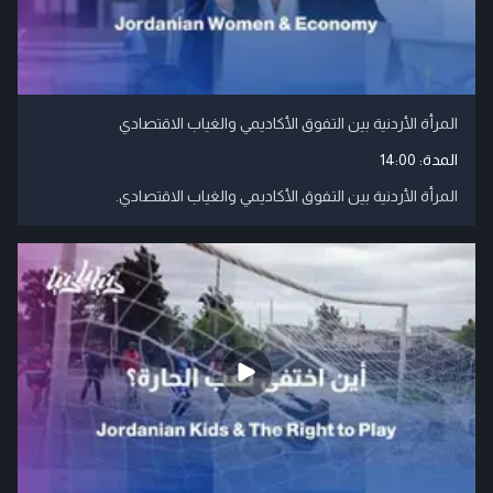
المرأة الأردنية بين التفوق الأكاديمي والغياب الاقتصادي
المدة:
14:00
المرأة الأردنية بين التفوق الأكاديمي والغياب الاقتصادي.