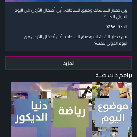
بين حصار الشاشات وضيق الساحات.. أين أطفال الأردن من اليوم
الدولي للعب؟
المدة:
02:56
بين حصار الشاشات وضيق الساحات.. أين أطفال الأردن من
اليوم الدولي للعب؟
المزيد
برامج ذات صلة