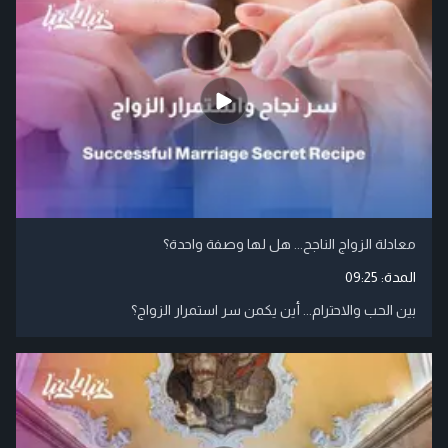
معادلة الزواج الناجح... هل لها وصفة واحدة؟
المدة:
09:25
بين الحب والاحترام... أين يكمن سر استمرار الزواج؟