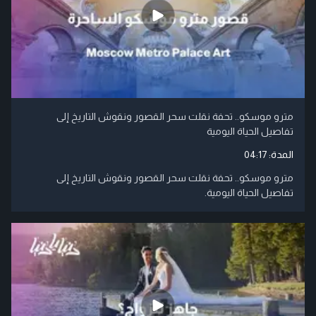
مترو موسكو.. تحفة نقلت سحر القصور ونقوش التاريخ إلى
تفاصيل الحياة اليومية
المدة:
04:17
مترو موسكو.. تحفة نقلت سحر القصور ونقوش التاريخ إلى
تفاصيل الحياة اليومية.