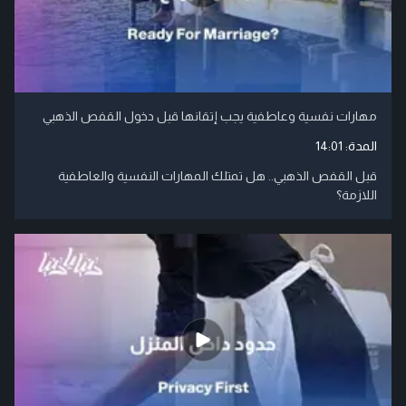
مهارات نفسية وعاطفية يجب إتقانها قبل دخول القفص الذهبي
المدة:
14:01
قبل القفص الذهبي.. هل تمتلك المهارات النفسية والعاطفية
اللازمة؟