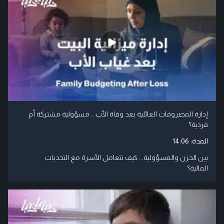
إدارة المصروفات العائلية بعد وفاة الأب .. مسؤولية مشتركة أم
فردية؟
المدة:
14:06
بين الحزن والمسؤولية... كيف تتعامل الأسرة مع التحديات
المالية؟