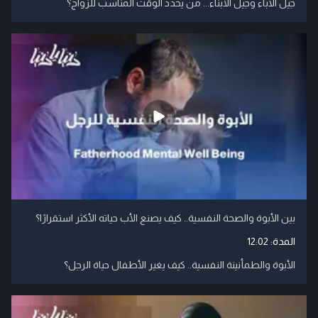
جيل الآباء وجيل الأبناء... من يحدد الوقت المناسب للزواج؟
بين الأبوة والصحة النفسية.. كيف يصنع الأب حياته الأكثر استقرارًا؟
المدة:
12:02
الأبوة والطمأنينة النفسية.. كيف يغير الأطفال حياة الرجل؟