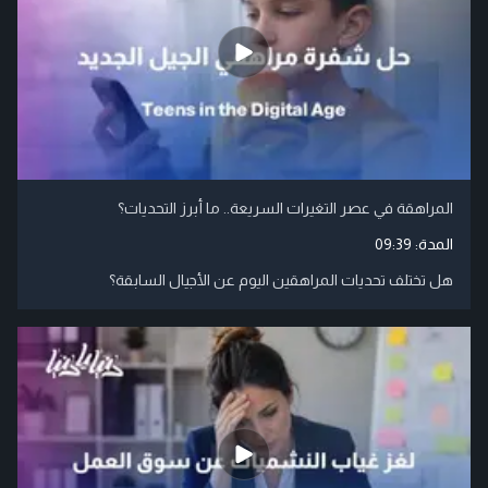
المراهقة في عصر التغيرات السريعة.. ما أبرز التحديات؟
المدة:
09:39
هل تختلف تحديات المراهقين اليوم عن الأجيال السابقة؟