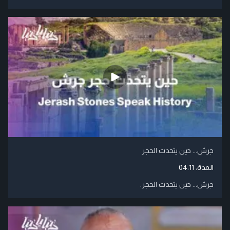
جرش... حين يتحدث الحجر
المدة:
04:11
جرش... حين يتحدث الحجر.