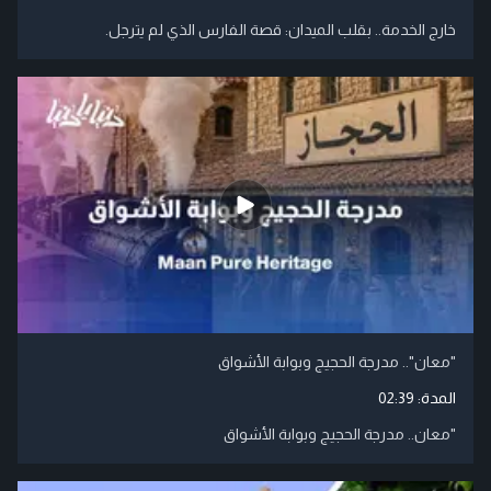
خارج الخدمة.. بقلب الميدان: قصة الفارس الذي لم يترجل.
"معان".. مدرجة الحجيج وبوابة الأشواق
المدة:
02:39
"معان.. مدرجة الحجيج وبوابة الأشواق