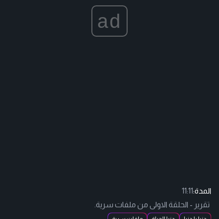
ad
المدة:
11:11
تقرير - الحلقة الاولى من ملفات سرية.