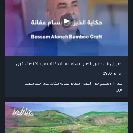
الخيزران ينسج من الصبر.. بسام عفانة حكاية عمر منذ نصف قرن
المدة:
05:22
الخيزران ينسج من الصبر.. بسام عفانة حكاية عمر منذ نصف
قرن.