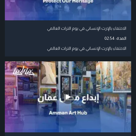
الاحتفاء بالإرث الإنساني في يوم التراث العالمي
المدة:
02:54
الاحتفاء بالإرث الإنساني في يوم التراث العالمي