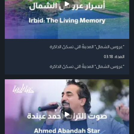
"عروس الشمال" المدينةُ التي تسكنُ الذاكرة
المدة:
03:18
"عروس الشمال" المدينةُ التي تسكنُ الذاكرة