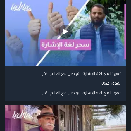
قهوتنا مع: لغة الإشارة للتواصل مع العالم الآخر
المدة:
06:21
قهوتنا مع: لغة الإشارة للتواصل مع العالم الآخر