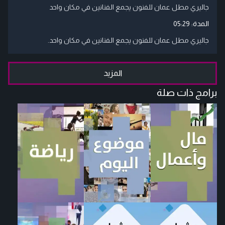
جاليري مطل عمان للفنون يجمع الفنانين في مكان واحد
المدة:
05:29
جاليري مطل عمان للفنون يجمع الفنانين في مكان واحد.
المزيد
برامج ذات صلة