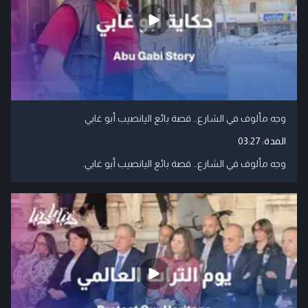
وجه مألوف في الشارع.. قصة بائع اليانصيب أبو غابي
المدة:
03:27
وجه مألوف في الشارع.. قصة بائع اليانصيب أبو غابي.