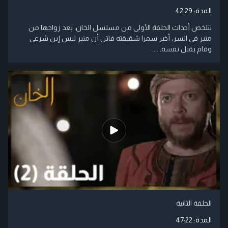
المدة:
42:29
تتلخص أحداث الحلقة الأولى من مسلسل الخان، بعد زواجها من
منير في السر، أخبر سمرا شقيقته فاتن أن منير ليس إبن شرعي
وقام بقتل نفسه. ....
الحلقة الثانية
المدة:
47:22