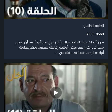
الحلقة العاشرة
المدة:
48:15
تدور أحداث هذه الحلقة بطلب أبو رمزي من أبو أدهم أن يعمل
معه في الخان بعد رفض أولاده إقامته معهما وعند محاولة
أولاده البحث عنه فقد عقله من ....