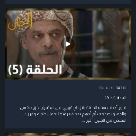
الحلقة الخامسة
المدة:
49:22
تدور أحداث هذه الحلقة بانزعاج فوزي من استمرار غلق مقهى
والده، وانصدمت أم أدهم بعد معرفتها بحمل خلدية وقررت
التخلص من الجنين، أخبر ....