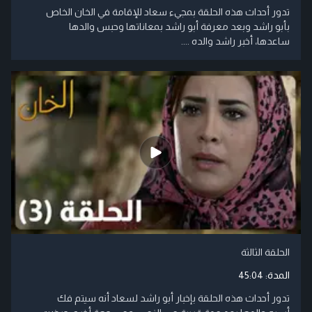
تدور أحداث هذه الحلقة بمجيء سعاد للإقامة في الخان الخاص
بأبو راشد وبعد معرفة أبو راشد بمعاناتها وحبس والدها
ساعدها، أخبر راشد والده ....
الحلقة الثالثة
المدة:
45:04
تدور أحداث هذه الحلقة بإخبار أبو راشد لسعاد أنه سيتم فك