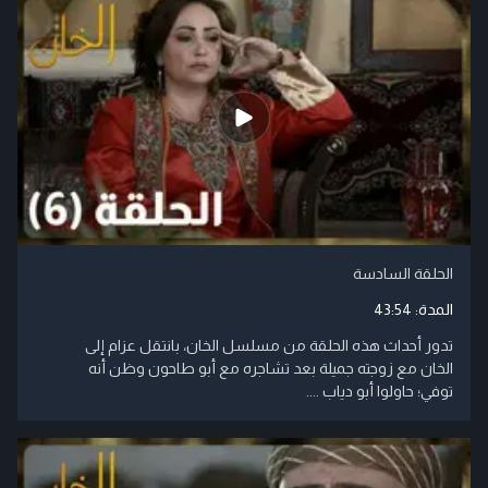
الحلقة السادسة
المدة:
43:54
تدور أحداث هذه الحلقة من مسلسل الخان، بانتقل عزام إلى
الخان مع زوجته جميلة بعد تشاجره مع أبو طاحون وظن أنه
توفي؛ حاولوا أبو دياب ....