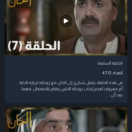
الحلقة السابعة
المدة:
47:12
في هذه الحلقة، ينتقل شكري إلى الخان مع زوجاته لزيارة الداية
أم معروف لعدم إنجاب زوجاته الاثنين وقام بالانفصال عنهما
بعد أن ....