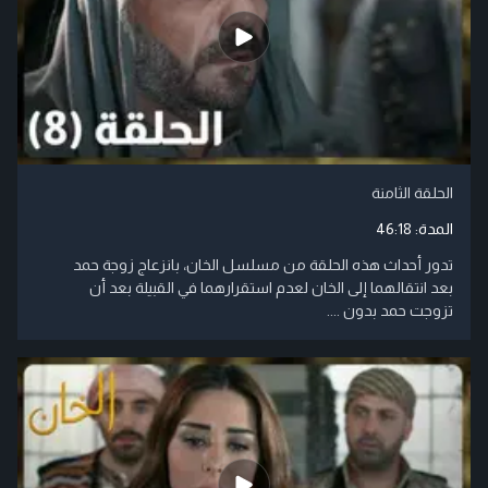
الحلقة الثامنة
المدة:
46:18
تدور أحداث هذه الحلقة من مسلسل الخان، بانزعاج زوجة حمد
بعد انتقالهما إلى الخان لعدم استقرارهما في القبيلة بعد أن
تزوجت حمد بدون ....