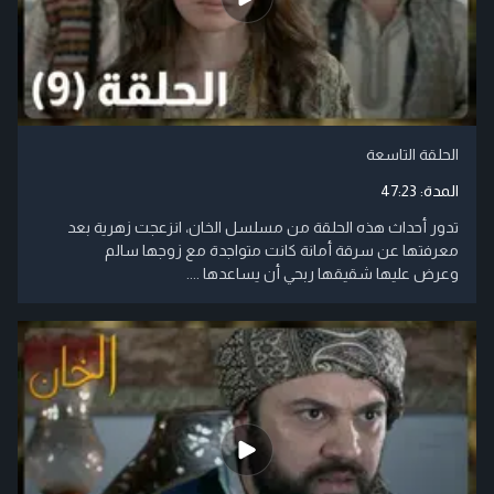
الحلقة التاسعة
المدة:
47:23
تدور أحداث هذه الحلقة من مسلسل الخان، انزعجت زهرية بعد
معرفتها عن سرقة أمانة كانت متواجدة مع زوجها سالم
وعرض عليها شقيقها ربحي أن يساعدها ....