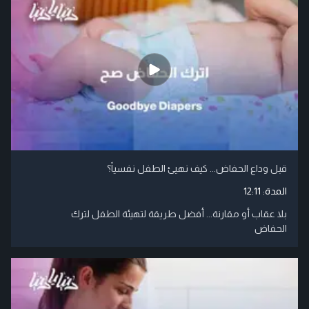
قبل وداع الحفاض... كيف نهيئ الطفل نفسياً؟
المدة:
12:11
بلا عقاب أو مقارنة... أفضل طريقة لتهيئة الطفل لترك
الحفاض