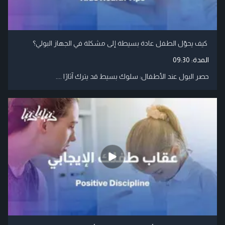
كيف يحوّل الطفل عادة بسيطة إلى مشكلة في الجهاز البولي؟
المدة:
09:30
حصر البول عند الأطفال: سلوك بسيط قد يترك آثارًا ....