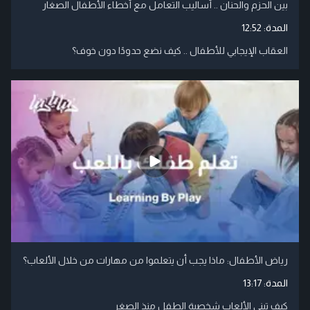
بين الحزم والحنان .. أساليب التعامل مع أخطاء الأطفال الصغار
المدة:
12:52
العقاب الإيجابي للأطفال .. كيف نضع حدودًا دون خوف؟
رياض الأطفال: ماذا يجب أن يتعلموا من مهارات من خلال الألعاب؟
المدة:
13:17
كيف تبني الألعاب شخصية الطفل منذ الصغر