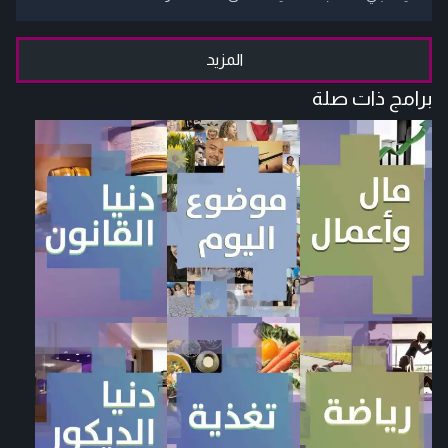
المزيد
برامج ذات صلة