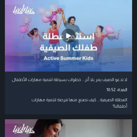
لا تدعو الصيف يمر بلا أثر... خطوات بسيطة لتنمية مهارات الأطفال
المدة:
10:52
العطلة الصيفية... كيف نصنع منها فرصة لتنمية مهارات
أطفالنا؟