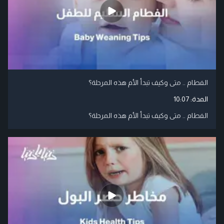
الفطام .. متى وكيف تبدأ الأم هذه المرحلة؟
المدة:
10:07
الفطام .. متى وكيف تبدأ الأم هذه المرحلة؟