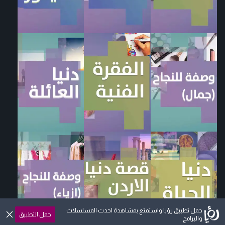
حمل تطبيق رؤيا واستمتع بمشاهدة احدث المسلسلات
حمل التطبيق
والبرامج