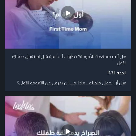
هل أنتِ مستعدة للأمومة؟ خطوات أساسية قبل استقبال طفلكِ
الأول
المدة:
11:31
قبل أن تحملي طفلكِ .. ماذا يجب أن تعرفي عن الأمومة الأولى؟