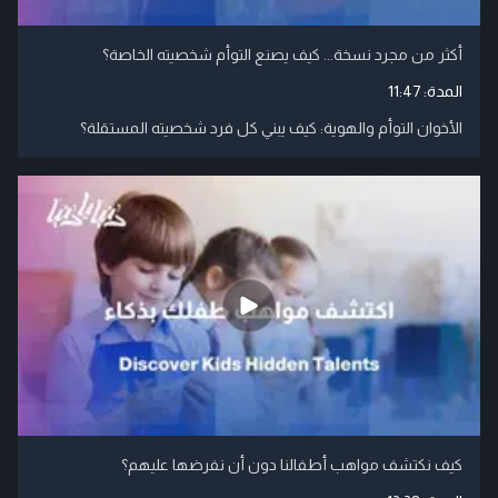
أكثر من مجرد نسخة... كيف يصنع التوأم شخصيته الخاصة؟
المدة:
11:47
الأخوان التوأم والهوية: كيف يبني كل فرد شخصيته المستقلة؟
كيف نكتشف مواهب أطفالنا دون أن نفرضها عليهم؟