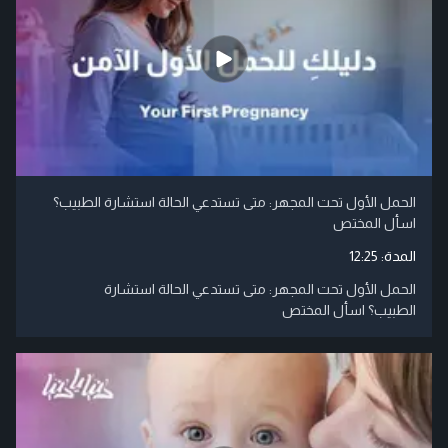
الحمل الأول تحت المجهر: متى تستدعي الحالة استشارة الطبيب؟
اسأل المختص
المدة:
12:25
الحمل الأول تحت المجهر: متى تستدعي الحالة استشارة
الطبيب؟ اسأل المختص