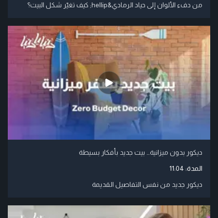
من دفء الألوان إلى حياد الرمادي&hellip; كيف تغيّر شكل البيت؟
ديكور بدون ميزانية… بيت جديد بأفكار بسيطة
المدة:
11:04
ديكور جديد من نفس التفاصيل القديمة