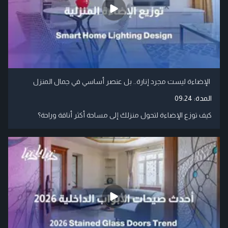
الإضاءة ليست مجرد إنارة.. بل عنصر أساسي في جمال المنزل
المدة:
09:24
كيف توزع الإضاءة لتحول منزلك إلى مساحة أكثر أناقة وراحة؟