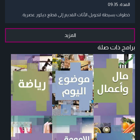
المدة:
09:35
خطوات بسيطة لتحويل الأثاث القديم إلى قطع ديكور عصرية.
المزيد
برامج ذات صلة