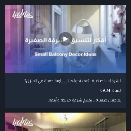
الشرفات الصغيرة.. كيف نحولها إلى زاوية جميلة في المنزل؟
المدة:
09:34
تفاصيل صغيرة... تصنع شرفة مريحة وأنيقة.