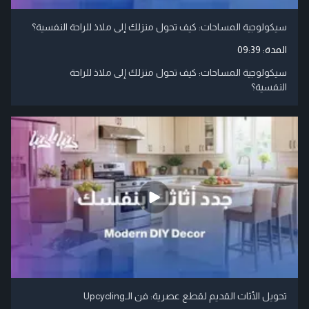
سيكولوجية المساحات: كيف تحول منزلك إلى ملاذ للراحة النفسية؟
المدة:
09:39
سيكولوجية المساحات: كيف تحول منزلك إلى ملاذ للراحة
النفسية؟
تحويل الأثاث القديم لقطع عصرية: فن الـUpcycling