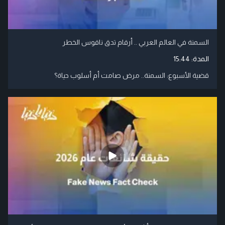
السمنة في العالم العربي .. أرقام تدق ناقوس الخطر
المدة:
15:44
قضية الأسبوع: السمنة.. مرض صامت أم أسلوب حياة؟