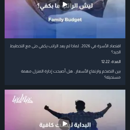
اقتصاد الأسرة في 2026.. لماذا لم يعد الراتب يكفي حتى مع التخطيط
الجيد؟
المدة:
12:22
بين التضخم وارتفاع الأسعار.. هل أصبحت إدارة المنزل مهمة
مستحيلة؟