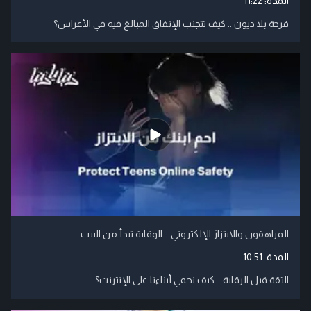
المدة:
11:22
فرحة بلا ديون .. كيف تتجنب الإنفاق المبالغ فيه في الأعراس؟
المراهقون والابتزاز الإلكتروني... الوقاية تبدأ من البيت
المدة:
10:51
الثقة قبل الرقابة... كيف نحمي أبناءنا على الإنترنت؟