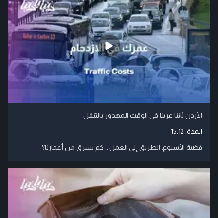
الأردن ثانيًا عربيًا في الوقت المهدور بالتنقل
المدة:
15:12
قضية الأسبوع: الطريق إلى العمل .. كم يسرق من أعمارنا؟