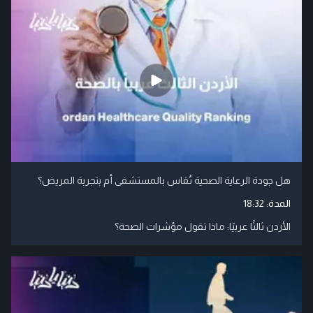
هل جودة الرعاية الصحية تُقاس بالمستشفى أم بتجربة المريض؟
المدة:
18:32
الأردن ثالثًا عربيًا: ماذا تقول مؤشرات الصحة؟