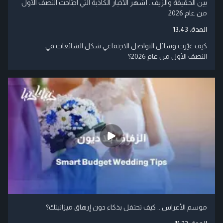
بين الحقيقة والزيف.. أشهر الأخبار الكاذبة التي اجتاحت النصف الأول
من عام 2026
المدة:
13:43
كيف غيّرت وسائل التواصل الاجتماعي شكل الشائعات في
النصف الأول من عام 2026؟
موسم الأعراس .. كيف تحتفل بذكاء دون إرهاق ميزانيتك؟