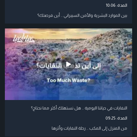
المدة:
10:06
بين الموارد البشرية والأمن السيبراني .. أين فرصتك؟
النفايات في حياتنا اليومية .. هل نستهلك أكثر مما نحتاج؟
المدة:
09:25
من المنزل إلى المكب .. رحلة النفايات وأثرها