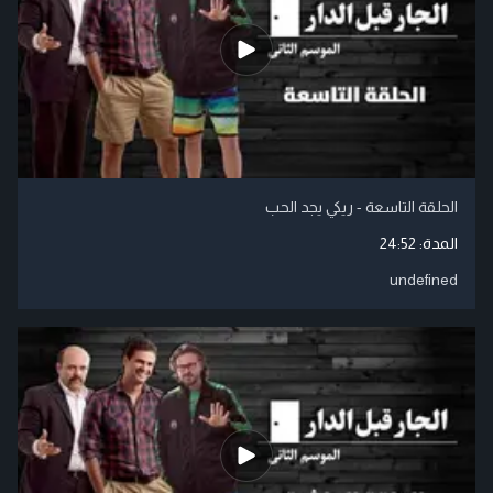
الحلقة التاسعة - ريكي يجد الحب
المدة:
24:52
undefined