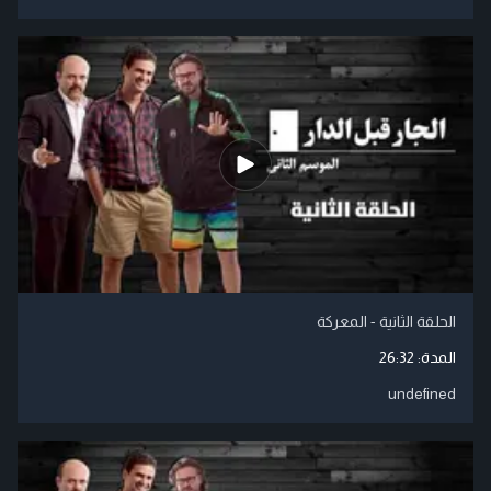
الحلقة الثانية - المعركة
المدة:
26:32
undefined