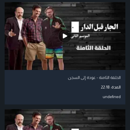
الحلقة الثامنة - عودة إلى السجن
المدة:
22:18
undefined