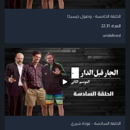
الحلقة الخامسة - وصول جيسيكا
المدة:
22:31
undefined
الحلقة السادسة - عودة شيري