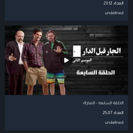
المدة:
23:12
undefined
الحلقة السابعة - المباراة
المدة:
25:07
undefined