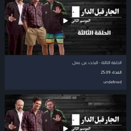
الحلقة الثالثة - البحث عن عمل
المدة:
25:09
undefined