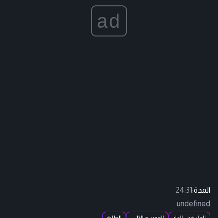
ad
المدة:
24:31
undefined