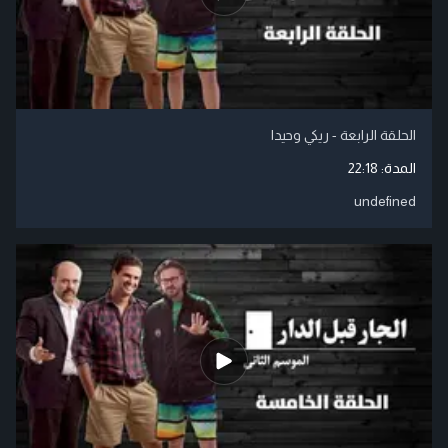
الحلقة الرابعة - ريكي وحيدا
المدة:
22:18
undefined