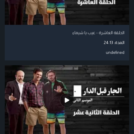
الحلقة العاشرة - عيب يا شيماء
المدة:
24:13
undefined