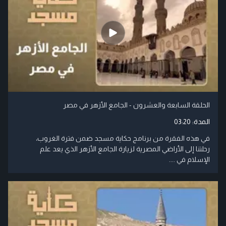
الحلقة السابعة والعشرون - الجامع الأزهر في مصر
المدة:
03:20
في هذه الفقرة من برنامج حكاية مسجد ضمن فترة الغروب،
رحلتنا إلى الأراضي المصرية لزيارة الجامع الأزهر الذي يعد علم
الإسلام في ....