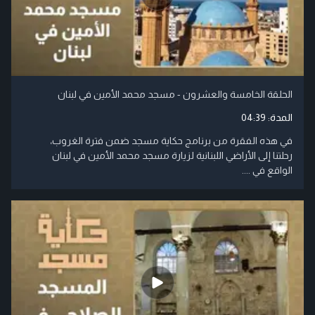
الحلقة الخامسة والعشرون - مسجد محمد الأمين في لبنان
المدة:
04:39
في هذه الفقرة من برنامج حكاية مسجد ضمن فترة الغروب،
رحلتنا إلى الأراضي اللبنانية لزيارة مسجد محمد الأمين في لبنان
الواقع في ....