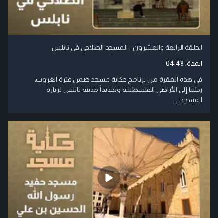
الحلقة الرابعة والعشرون - المسجد الصلاحي في نابلس
المدة:
04:48
في هذه الفقرة من برنامج حكاية مسجد ضمن فترة الغروب،
رحلتنا إلى الأراضي الفلسطينية وتحديداً مدينة نابلس لزيارة
المسجد ....