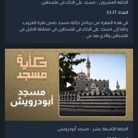
الحلقة العشرون - مسجد علي البكاء في فلسطين
المدة:
03:37
في هذه الفقرة من برنامج حكاية مسجد ضمن فترة الغروب،
رحلتنا إلى مسجد علي البكاء في فلسطين في منطقة الخليل في
فلسطين والذي يعد بني ....
الحلقة التاسعة عشر - مسجد أبودرويش