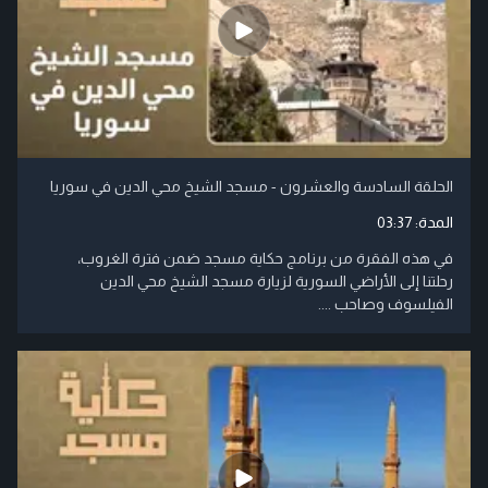
الحلقة السادسة والعشرون - مسجد الشيخ محي الدين في سوريا
المدة:
03:37
في هذه الفقرة من برنامج حكاية مسجد ضمن فترة الغروب،
رحلتنا إلى الأراضي السورية لزيارة مسجد الشيخ محي الدين
الفيلسوف وصاحب ....