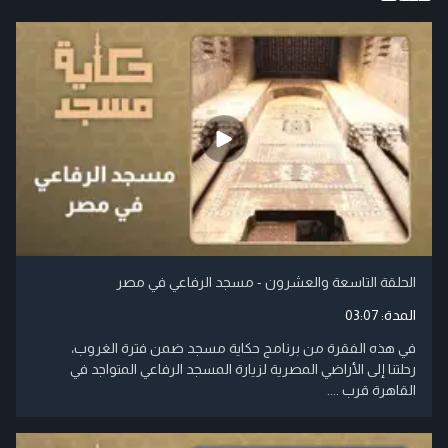
الحلقة التاسعة والعشرون - مسجد الرفاعي في مصر
المدة:
03:07
في هذه الفقرة من برنامج حكاية مسجد ضمن فترة الغروب،
رحلتنا إلى الأراضي المصرية لزيارة المسجد الرفاعي المتواجد في
القاهرة قرب ....