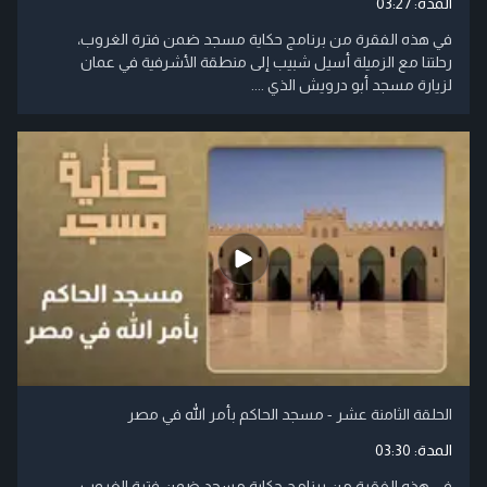
المدة:
03:27
في هذه الفقرة من برنامج حكاية مسجد ضمن فترة الغروب،
رحلتنا مع الزميلة أسيل شبيب إلى منطقة الأشرفية في عمان
لزيارة مسجد أبو درويش الذي ....
الحلقة الثامنة عشر - مسجد الحاكم بأمر الله في مصر
المدة:
03:30
في هذه الفقرة من برنامج حكاية مسجد ضمن فترة الغروب،