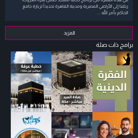
رحلتنا إلى الأراضي المصرية ومدينة القاهرة تحديداً لزيارة جامع
الحاكم بأمر الله ....
المزيد
برامج ذات صلة