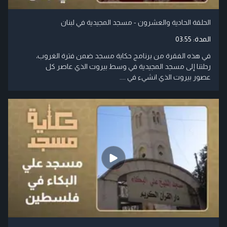
الحلقة الحادية والعشرون - مسجد المجيدية في لبنان
المدة:
03:55
في هذه الفقرة من برنامج حكاية مسجد ضمن فترة الغروب،
رحلتنا إلى مسجد المجيدية في وسط بيروت الذي عاصر كل
عصور بيروت الذي انشيء في ....