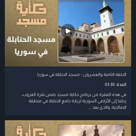
الحلقة الثامنة والعشرون - مسجد الحنابلة في سوريا
المدة:
03:30
في هذه الفقرة من برنامج حكاية مسجد ضمن فترة الغروب،
رحلتنا إلى الأراضي السورية لزيارة جامع الحنابلة في منطقة
الصالحية، والذي يعد ....