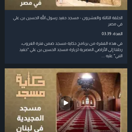
الحلقة الثالثة والعشرون - مسجد حفيد رسول الله الحسين بن علي
في مصر
المدة:
03:39
في هذه الفقرة من برنامج حكاية مسجد ضمن فترة الغروب،
رحلتنا إلى الأراضي المصرية لزيارة مسجد الحسين بن علي "حفيد
النبي" عليه ....