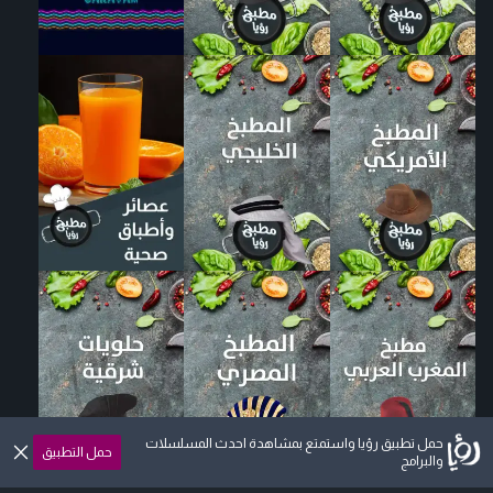
حمل تطبيق رؤيا واستمتع بمشاهدة احدث المسلسلات
حمل التطبيق
والبرامج