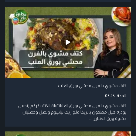
كتف مشوي بالفرن محشي بورق العنب
المدة:
03:25
كتف مشوي بالفرن محشي بورق العنبلتتبيلة الكتف كركم زنجبيل
بودرة هيل مطحون بابريكا ملح زيت نباتيتوم وبصل وحصلبان
حشوة ورق العنبارز ....