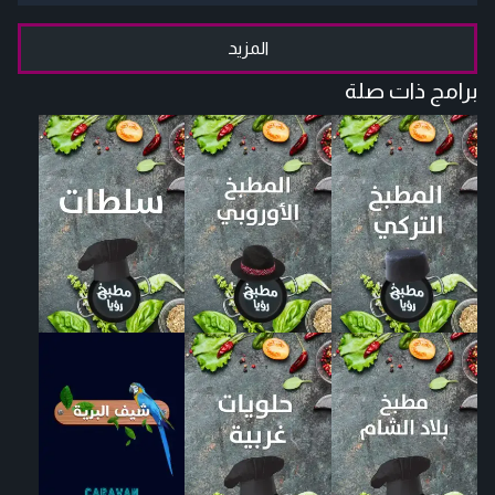
المزيد
برامج ذات صلة