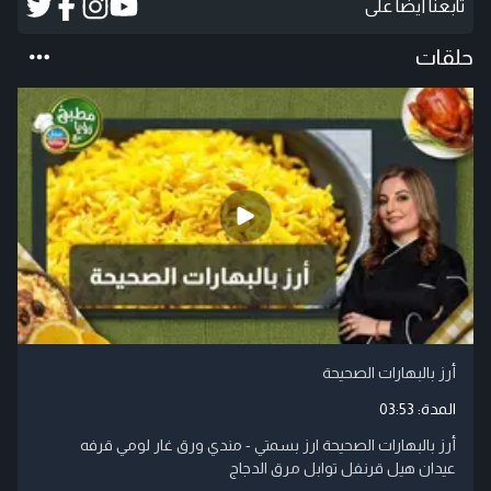
تابعنا أيضاً على
حلقات
أرز بالبهارات الصحيحة
المدة:
03:53
أرز بالبهارات الصحيحة ارز بسمتي - مندي ورق غار لومي قرفه
عيدان هيل قرنفل توابل مرق الدجاج