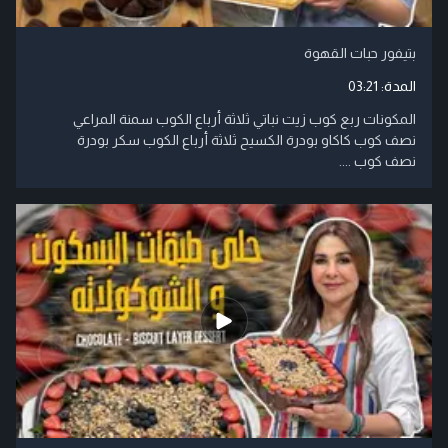
بتيفور حبات القهوة
المدة:
03:21
المكونات ربع كوب زيت نباتي ثلاثة أرباع الكوب سمنة المراعي
نصف كوب كاكاو بودرة الكسيح ثلاثة أرباع الكوب سكر بودرة
نصف كوب ....