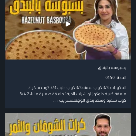
بسبوسه بالبندق
المدة:
01:50
​المكونات:3/4 كوب سمنه3/4 كوب حليب3/4 كوب سكر 2
ملعقة كبيرة جلوكوز او شراب الذرة1 ملعقة صغيرة فانيلا2 3/4
كوب سميد وسط بندق للوجهللتشريب : ....