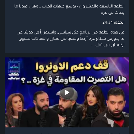
الحلقة التاسعة والعشرون - توسع جبهات الحرب .. وهل اعتدنا ما
يحدث في غزة
المدة:
24:34
في هذه الحلقة من برنامج حكي سياسي، واستمراراً في حديثنا عن
ما يدورفي قطاع غزة أرضاً وشعباً من مجازر وانتهاكات لحقوق
الإنسان من قبل ....