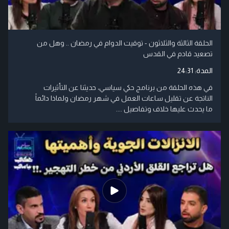
الحلقة الثالثة والثلاثون - توقيت الدوام في رمضان .. وهل من
تصعيد قادم في القدس
المدة:
24:31
في هذه الحلقة من برنامج حكي سياسي، حديثنا عن التأثيرات
الناتجة عن تقليل ساعات العمل في شهر رمضان ولماذا دائماً
ما يحدث عليها خلاف وتفاصيل ....