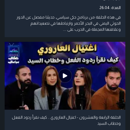
المدة:
26:04
في هذه الحلقة من برنامج حكي سياسي، حديثنا مفصل عن الدور
الحوثي اليمني في البحر الأحمر وارتباطها في تصعيداتهم
وعلاقتها المجملة في الحرب على ....
الحلقة الرابعة والعشرون - اغتيال العاروري .. كيف نقرأ ردود الفعل
وخطاب السيد