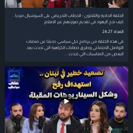
الحلقة الحادية والثلاثون - الخطاب التحريضي على السوشيال ميديا ..
كيف نجح اليهود في تقديم صورتهم عبر الافلام
المدة:
24:27
في هذه الحلقة من برنامج حكي سياسي، حديثنا عن منصات
التواصل الاجتماعي وطرق خطابات الكراهية التي تحدث بعد
البعض من المناسبات التي تحدث ....