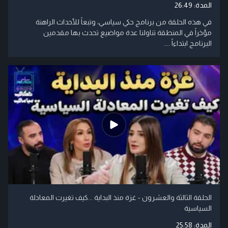
المدة:
26:49
في هذه الحلقة من برنامج حكي سياسي، وتبعاً للأحداث الراهنة
مؤخراً في المنطقة تناولنا عدة مواضيع تحدث بها مقدمين
البرنامج ابتداءاً ....
الحلقة الثالثة والعشرون - غزة منذ البداية ...كيف تغيرت المعادلة
السياسية
المدة:
25:58