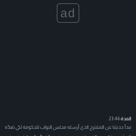
ad
المدة:
23:46
نبدأ حديثنا عن المقترح الذي أرسله مجلس النواب للحكومة لكي تعدّه