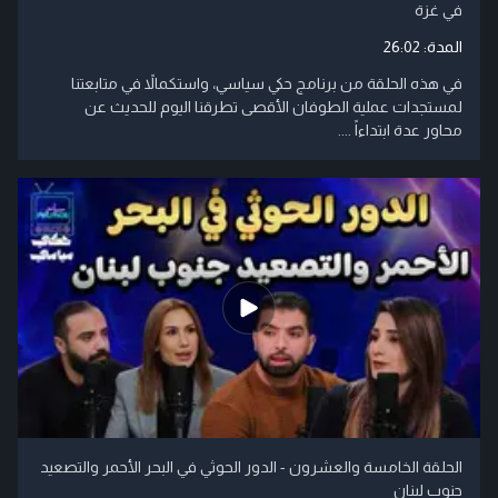
في غزة
المدة:
26:02
في هذه الحلقة من برنامج حكي سياسي، واستكمالاً في متابعتنا
لمستجدات عملية الطوفان الأقصى تطرقنا اليوم للحديث عن
محاور عدة ابتداءاً ....
الحلقة الخامسة والعشرون - الدور الحوثي في البحر الأحمر والتصعيد
جنوب لبنان