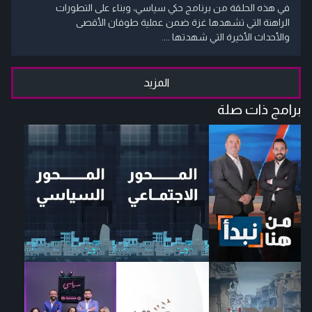
في هذه الحلقة من برنامج حكي سياسي، وبناء على التطورات
الراهنة التي تشهدها غزة ضمن عملية طوفان الأقصى
والأحداث الأخيرة التي شهدتها ....
المزيد
برامج ذات صلة