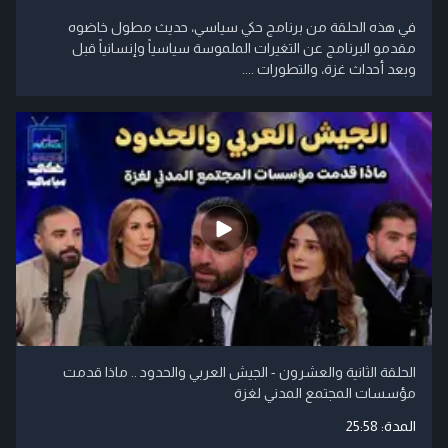
في هذه الحلقة من برنامج حكي سياسي، حديث مطول خاضوه
مقدمو البرنامج عن التغيرات الملموسة سياسياً وإنسانياً قبل
وبعد أحداث غزة، والتطورات ....
الحلقة الثانية والعشرون - الجيش العربي والحدود .. ماذا قدمت
مؤسسات المجتمع المدني لغزة
المدة:
25:58