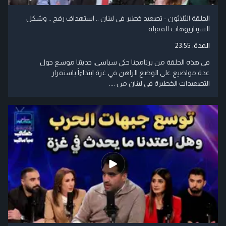
الحلقة الثلاثون - تصعيد خطير في لبنان .. استهداف رفح .. وشكل
السيناريوهات المقبلة
المدة:
23:55
في هذه الحلقة من برنامجنا حكي سياسي، حديثنا موسع حول
عدة مواضيع على الوضع الراهن في غزة ابتداءاً باستمرار
التصعيدات الخطيرة في لبنان من ....