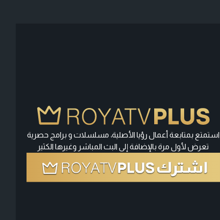
استمتع بمتابعة أعمال رؤيا الأصلية، مسلسلات و برامج حصرية
تعرض لأول مرة بالإضافة إلى البث المباشر وغيرها الكثير