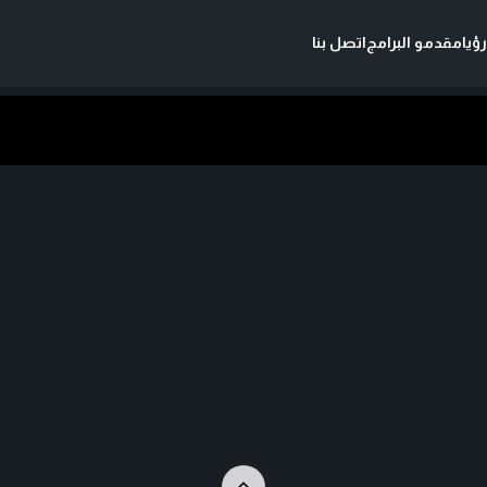
ؤيا
مقدمو البرامج
اتصل بنا