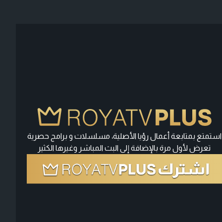
استمتع بمتابعة أعمال رؤيا الأصلية، مسلسلات و برامج حصرية
تعرض لأول مرة بالإضافة إلى البث المباشر وغيرها الكثير