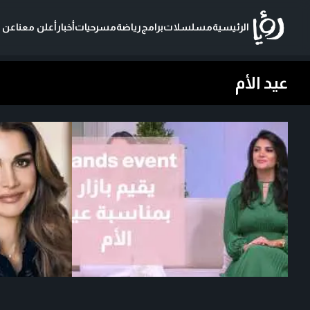
الرئيسية
مسلسلات
برامج
رياضة
مسرحيات
أخبار
أعلن معنا
عن ر
عيد الأم