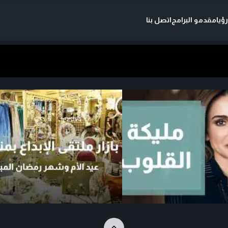
ؤيا
مقدمو البرامج
اتصل بنا