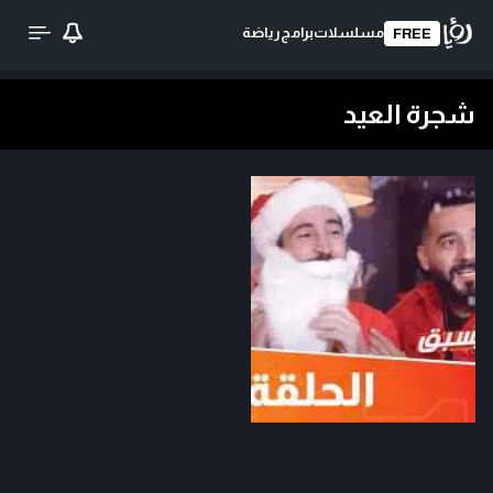
مسلسلات
برامج
رياضة
FREE
شجرة العيد