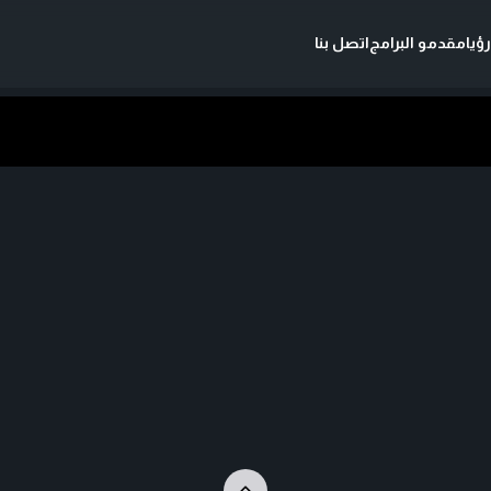
ؤيا
مقدمو البرامج
اتصل بنا