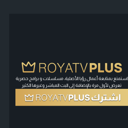
استمتع بمتابعة أعمال رؤيا الأصلية، مسلسلات و برامج حصرية
تعرض لأول مرة بالإضافة إلى البث المباشر وغيرها الكثير