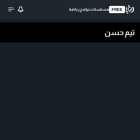
مسلسلات
برامج
رياضة
FREE
تيم حسن