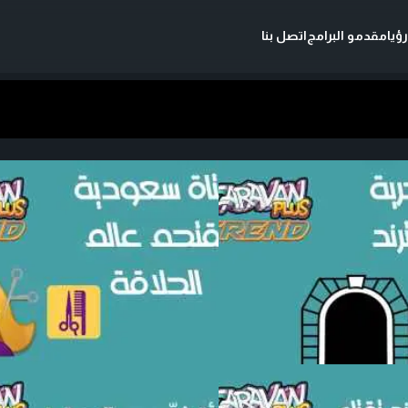
ؤيا
مقدمو البرامج
اتصل بنا