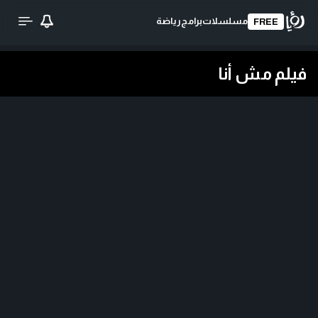
مسلسلات
برامج
رياضة
FREE
فيلم مش أنا