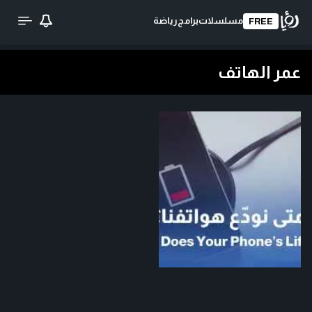
مسلسلات
برامج
رياضة
FREE
عمر الهاتف