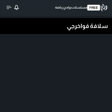
مسلسلات
برامج
رياضة
FREE
سلافة فواخرجي