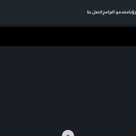
ؤيا
مقدمو البرامج
اتصل بنا