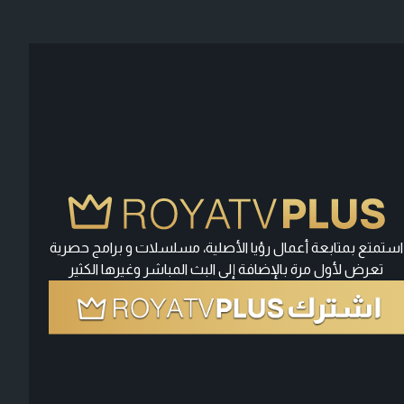
استمتع بمتابعة أعمال رؤيا الأصلية، مسلسلات و برامج حصرية
تعرض لأول مرة بالإضافة إلى البث المباشر وغيرها الكثير