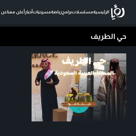
الرئيسية
مسلسلات
برامج
رياضة
مسرحيات
أخبار
أعلن معنا
عن ر
حي الطريف