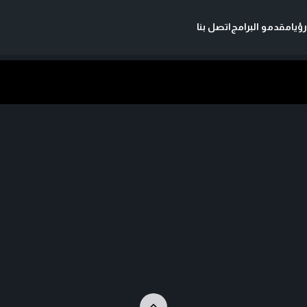
ؤيا
مقدمو البرامج
اتصل بنا