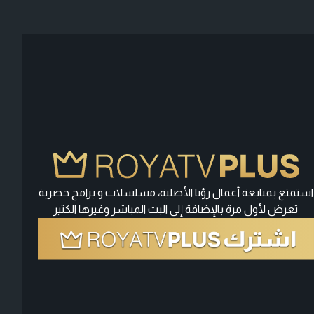
استمتع بمتابعة أعمال رؤيا الأصلية، مسلسلات و برامج حصرية
تعرض لأول مرة بالإضافة إلى البث المباشر وغيرها الكثير