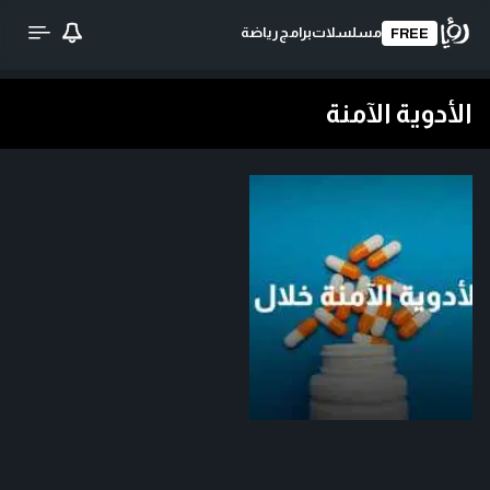
مسلسلات
برامج
رياضة
FREE
الأدوية الآمنة