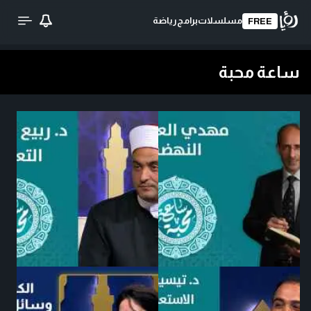
مسلسلات
برامج
رياضة
FREE
ساعة محبة