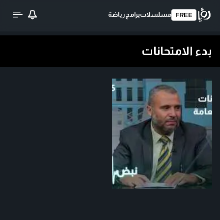
مسلسلات
برامج
رياضة
FREE
بدء الامتحانات