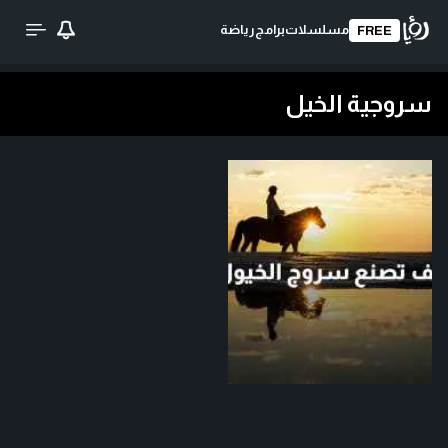
مسلسلات
برامج
رياضة
FREE
سروجية الخيل