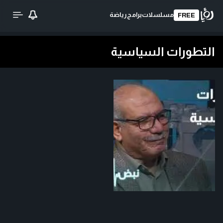
مسلسلات
برامج
رياضة
FREE
التطورات السياسية