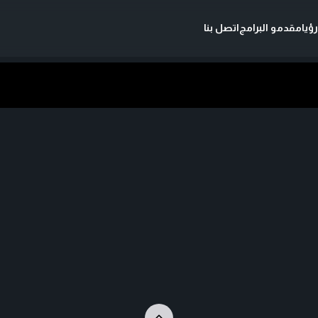
ؤيا
مقدمو البرامج
اتصل بنا