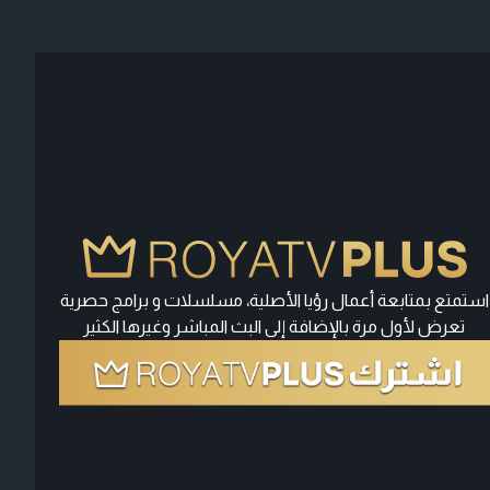
استمتع بمتابعة أعمال رؤيا الأصلية، مسلسلات و برامج حصرية
تعرض لأول مرة بالإضافة إلى البث المباشر وغيرها الكثير