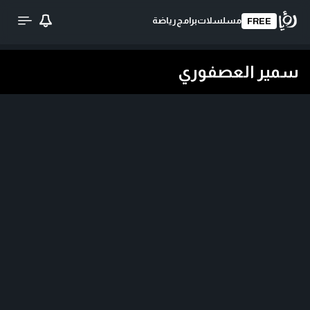
مسلسلات
برامج
رياضة
FREE
سمير العصفوري