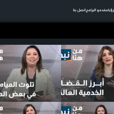
ؤيا
مقدمو البرامج
اتصل بنا