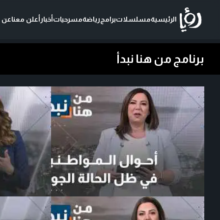
الرئيسية
مسلسلات
برامج
رياضة
مسرحيات
أخبار
أعلن معنا
عن ر
برنامج من هنا نبدأ