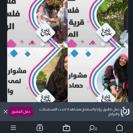
حمل تطبيق رؤيا واستمتع بمشاهدة احدث المسلسلات
حمل التطبيق
والبرامج