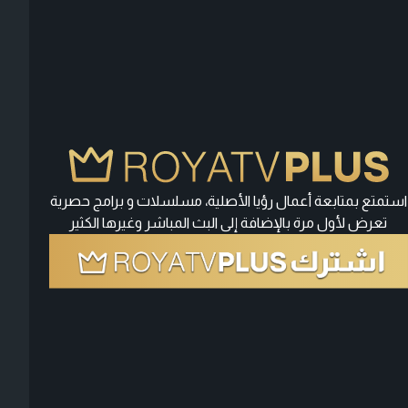
استمتع بمتابعة أعمال رؤيا الأصلية، مسلسلات و برامج حصرية
تعرض لأول مرة بالإضافة إلى البث المباشر وغيرها الكثير