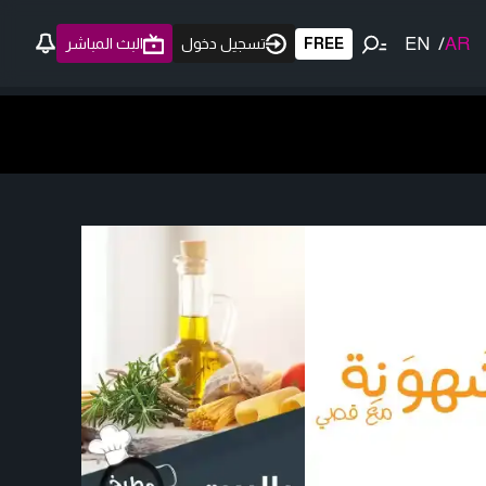
EN
/
AR
FREE
تسجيل دخول
البث المباشر