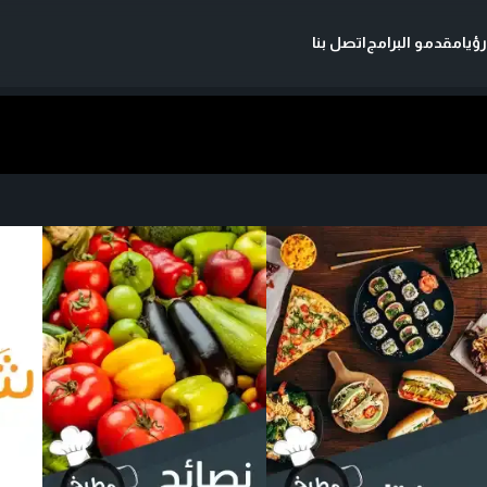
ؤيا
مقدمو البرامج
اتصل بنا