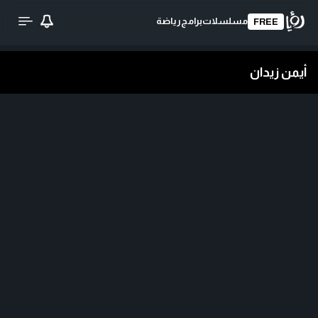
مسلسلات
برامج
رياضة
FREE
أيمن زيدان