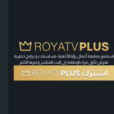
استمتع بمتابعة أعمال رؤيا الأصلية، مسلسلات و برامج حصرية
تعرض لأول مرة بالإضافة إلى البث المباشر وغيرها الكثير