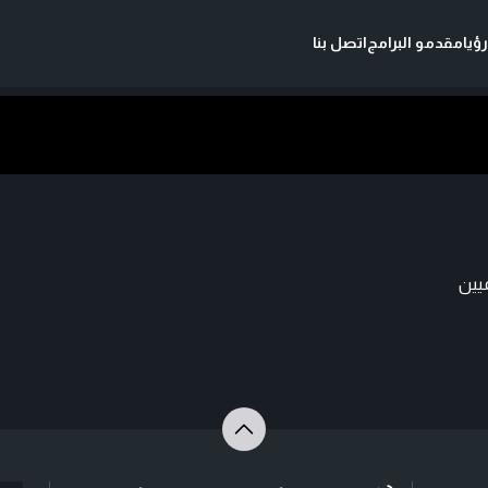
ؤيا
مقدمو البرامج
اتصل بنا
ميين