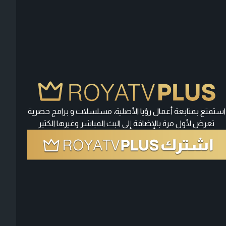
استمتع بمتابعة أعمال رؤيا الأصلية، مسلسلات و برامج حصرية
تعرض لأول مرة بالإضافة إلى البث المباشر وغيرها الكثير