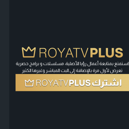
استمتع بمتابعة أعمال رؤيا الأصلية، مسلسلات و برامج حصرية
تعرض لأول مرة بالإضافة إلى البث المباشر وغيرها الكثير