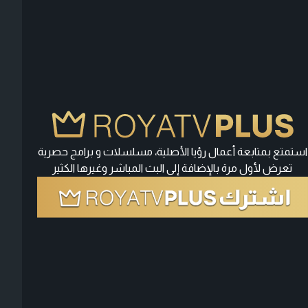
استمتع بمتابعة أعمال رؤيا الأصلية، مسلسلات و برامج حصرية
تعرض لأول مرة بالإضافة إلى البث المباشر وغيرها الكثير