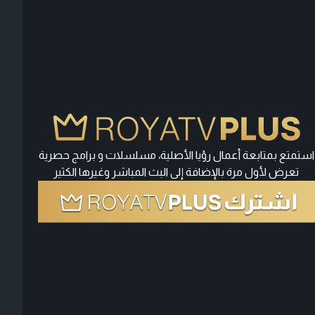
استمتع بمتابعة أعمال رؤيا الأصلية، مسلسلات و برامج حصرية
تعرض لأول مرة بالإضافة إلى البث المباشر وغيرها الكثير