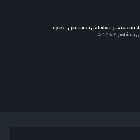
ا شيحة تفخر بأهلها في جنوب لبنان - صورة
ن ومشاهير
|
2024/10/01