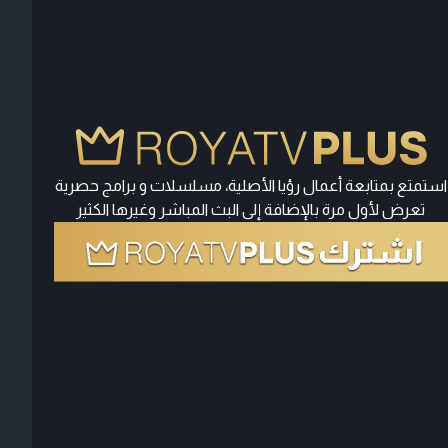
استمتع بمتابعة أعمال رؤيا الأصلية، مسلسلات و برامج حصرية
تعرض لأول مرة بالإضافة إلى البث المباشر وغيرها الكثير