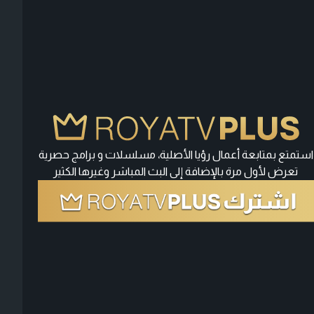
استمتع بمتابعة أعمال رؤيا الأصلية، مسلسلات و برامج حصرية
تعرض لأول مرة بالإضافة إلى البث المباشر وغيرها الكثير