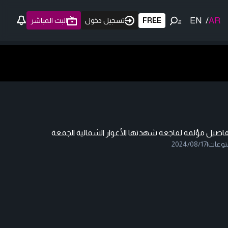
EN
/
AR
FREE
تسجيل دخول
البث المباشر
فاصيل مؤلمة لفاجعة شهدتها الأغوار الشمالية الجمعة
نوعات
|
2024/08/17