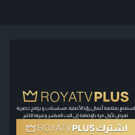
استمتع بمتابعة أعمال رؤيا الأصلية، مسلسلات و برامج حصرية
تعرض لأول مرة بالإضافة إلى البث المباشر وغيرها الكثير