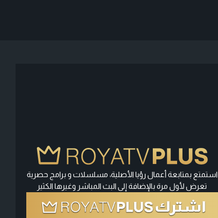
استمتع بمتابعة أعمال رؤيا الأصلية، مسلسلات و برامج حصرية
تعرض لأول مرة بالإضافة إلى البث المباشر وغيرها الكثير